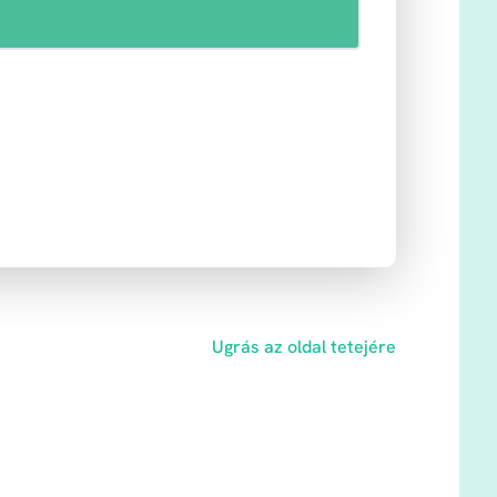
Ugrás az oldal tetejére