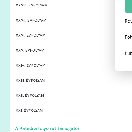
XXVIII. ÉVFOLYAM
Rov
XXVII. ÉVFOLYAM
XXVI. ÉVFOLYAM
Fol
XXV. ÉVFOLYAM
Pub
XXIV. ÉVFOLYAM
XXIII. ÉVFOLYAM
XXII. ÉVFOLYAM
XXI. ÉVFOLYAM
A Katedra folyóirat támogatói