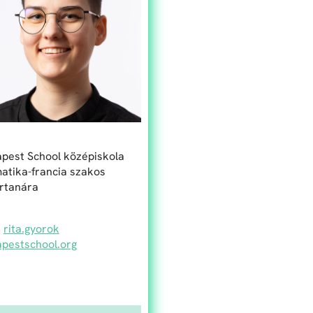
pest School középiskola
atika-francia szakos
rtanára
:
rita​.gyorok​
estschool​.org