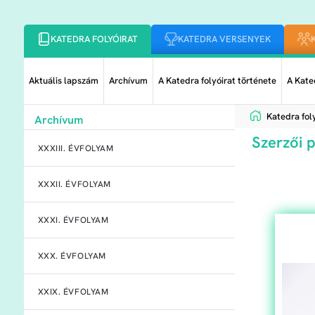
KATEDRA FOLYÓIRAT
KATEDRA VERSENYEK
Aktuális lapszám
Archívum
A Katedra folyóirat története
A Kated
Katedra foly
Archívum
Szerzői p
XXXIII. ÉVFOLYAM
XXXII. ÉVFOLYAM
XXXI. ÉVFOLYAM
XXX. ÉVFOLYAM
XXIX. ÉVFOLYAM