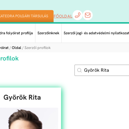
KATEDRA POLGÁRI TÁRSULÁS
FŐOLDAL
ra folyóirat profilja
Szerzőinknek
Szerzői jogi- és adatvédelmi nyilatkoza
óirat
/
Oldal
/ Szerzői profilok
rofilok
Search content
Szűrő - Szerzői profil
Györök Rita