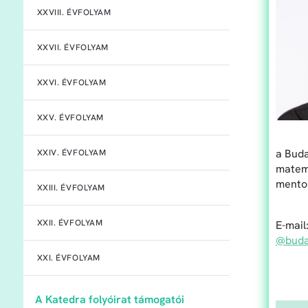
XXVIII. ÉVFOLYAM
XXVII. ÉVFOLYAM
XXVI. ÉVFOLYAM
XXV. ÉVFOLYAM
a Buda
XXIV. ÉVFOLYAM
matem
mento
XXIII. ÉVFOLYAM
XXII. ÉVFOLYAM
E-mail
@budap
XXI. ÉVFOLYAM
A Katedra folyóirat támogatói