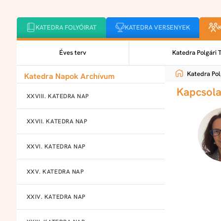
KATEDRA FOLYÓIRAT
KATEDRA VERSENYEK
Éves terv
Katedra Polgári 
Katedra Pol
Katedra Napok Archívum
Kapcsola
XXVIII. KATEDRA NAP
XXVII. KATEDRA NAP
XXVI. KATEDRA NAP
XXV. KATEDRA NAP
XXIV. KATEDRA NAP