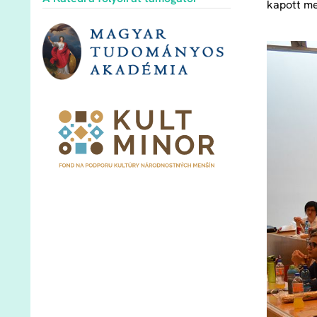
kapott me