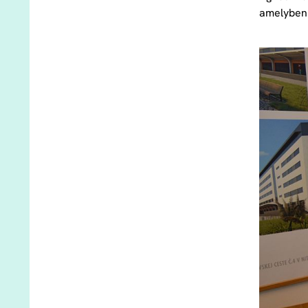
amelyben 