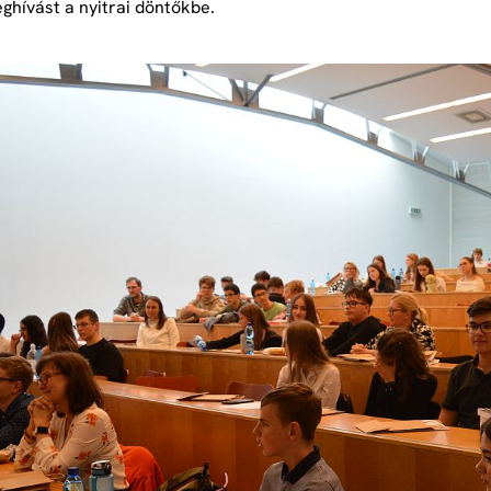
ghívást a nyitrai döntőkbe.