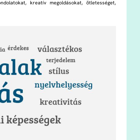
dolatokat, kreatív megoldásokat, ötletességet,