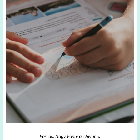
Forrás: Nagy Fanni archívuma