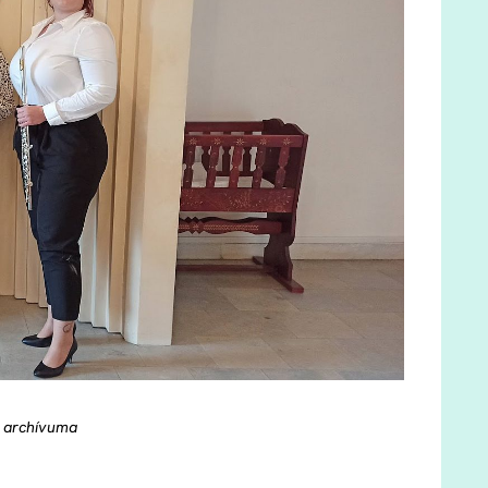
a archívuma