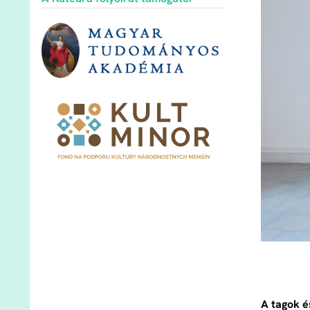
A tagok é