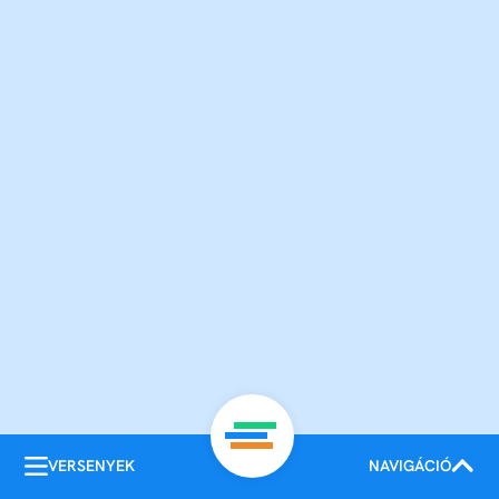
VERSENYEK
NAVIGÁCIÓ