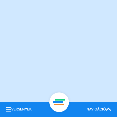
VERSENYEK
NAVIGÁCIÓ