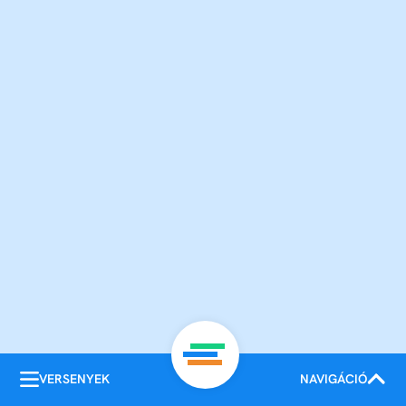
VERSENYEK
NAVIGÁCIÓ