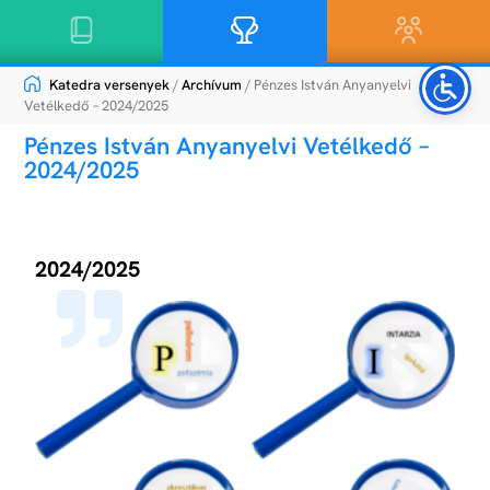
Katedra versenyek
/
Archívum
/ Pénzes István Anyanyelvi
Vetélkedő – 2024/2025
Pénzes István Anyanyelvi Vetélkedő –
2024/2025
Általános infomációk
2024/2025