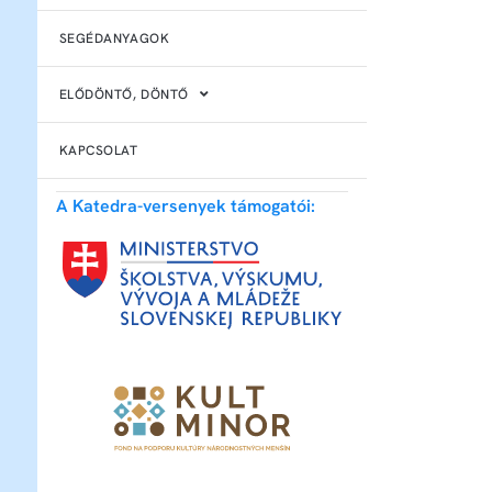
SEGÉDANYAGOK
ELŐDÖNTŐ, DÖNTŐ
KAPCSOLAT
A Katedra-versenyek támogatói: