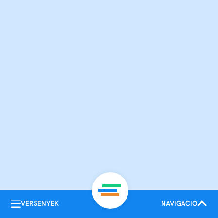
VERSENYEK
NAVIGÁCIÓ