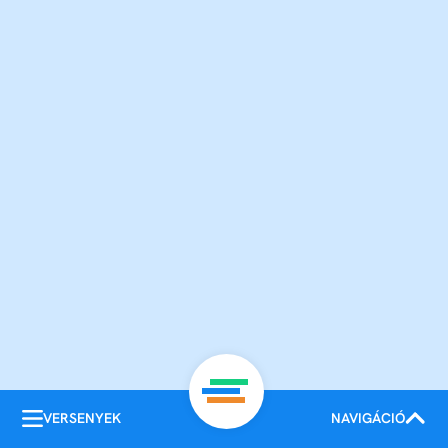
VERSENYEK
NAVIGÁCIÓ