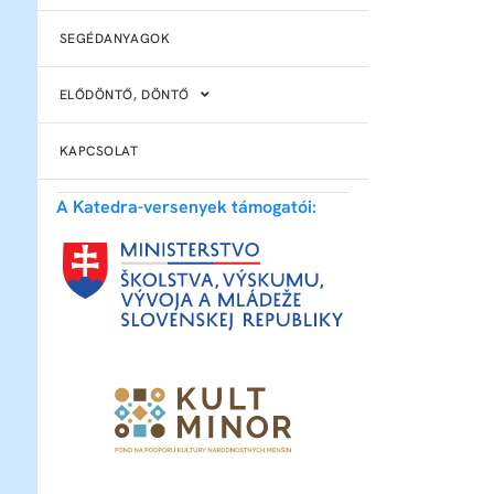
SEGÉDANYAGOK
ELŐDÖNTŐ, DÖNTŐ
KAPCSOLAT
A Katedra-versenyek támogatói: