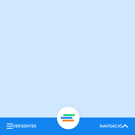
VERSENYEK
NAVIGÁCIÓ