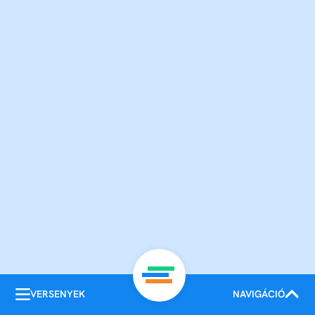
VERSENYEK
NAVIGÁCIÓ