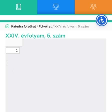
Katedra folyóirat
/
Folyóirat
/ XXIV. évfolyam, 5. szám
XXIV. évfolyam, 5. szám