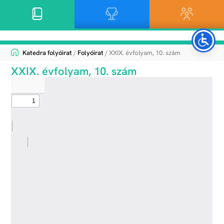
Katedra folyóirat
/
Folyóirat
/ XXIX. évfolyam, 10. szám
XXIX. évfolyam, 10. szám