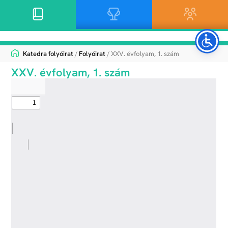
Katedra folyóirat
/
Folyóirat
/ XXV. évfolyam, 1. szám
XXV. évfolyam, 1. szám